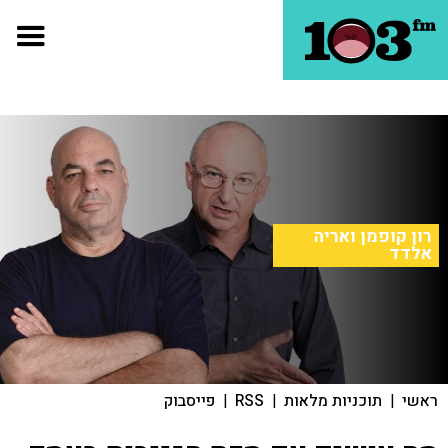
רון קופמן ואריה
אלדד
ראשי
|
תוכניות מלאות
|
RSS
|
פייסבוק