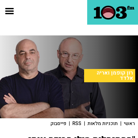
רון קופמן ואריה
אלדד
ראשי
|
תוכניות מלאות
|
RSS
|
פייסבוק