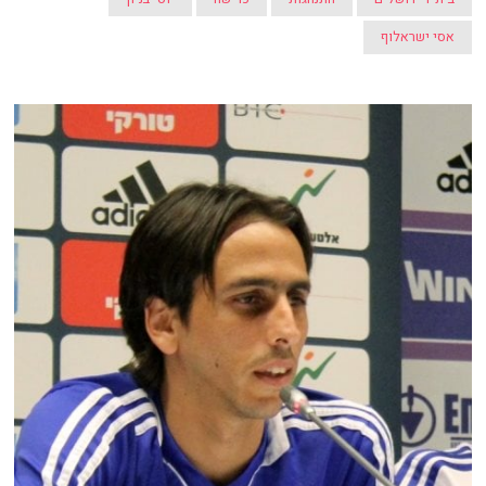
אסי ישראלוף