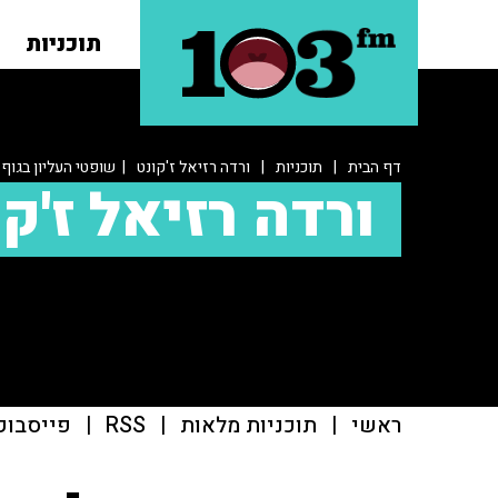
תוכניות
דף הבית
|
תוכניות
|
ורדה רזיאל ז'קונט
| שופטי העליון בגוף 
ורדה רזיאל ז'ק
ראשי
|
תוכניות מלאות
|
RSS
|
פייסבוק