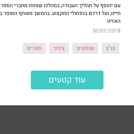
עם יהוסף על תהליך העבודה, במהלכו שוחחו מחברי הספר
חיינו, ועל דרכם בנפתולי המקצוע. בהמשך משתף הסופר
האזינו
30/01/2018
בג"ץ
שופטים
ציבור
ספרים
עוד קטעים