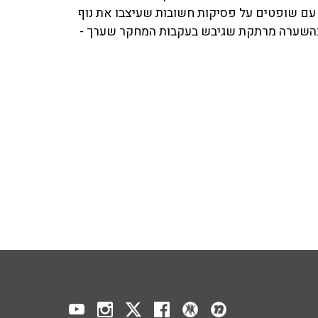
 עם שופטים על פסיקות חשובות שעיצבו את נוף
 בהשערה מרתקת שגיבש בעקבות המחקר שערך -