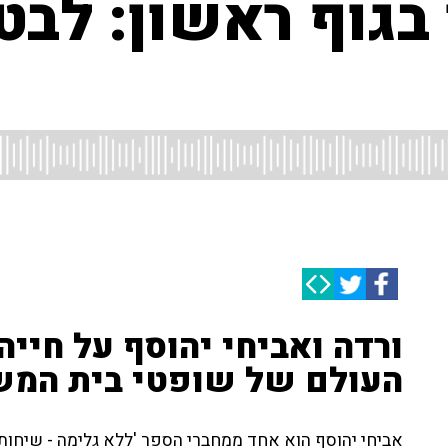
בגוף ראשון: לבט
ורדה ואביחי יהוסף על חי
העולם של שופטי בית המש
אביחי יהוסף הוא אחד ממחברי הספר 'ללא גלימה - שיחות