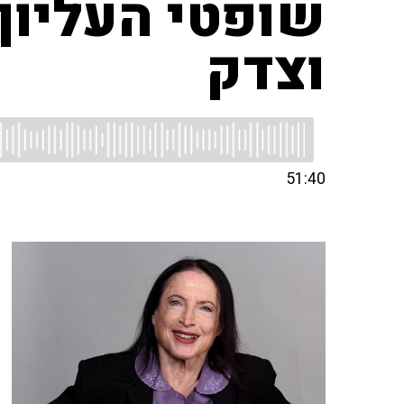
שופטי העליון 
וצדק
51:40