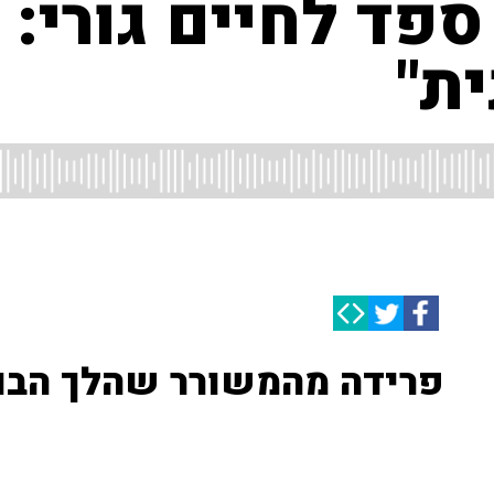
ספד לחיים גורי: 
ת"
פרידה מהמשורר שהלך הבוק