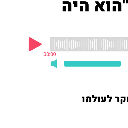
"הוא היה
00:00
ר לעולמו