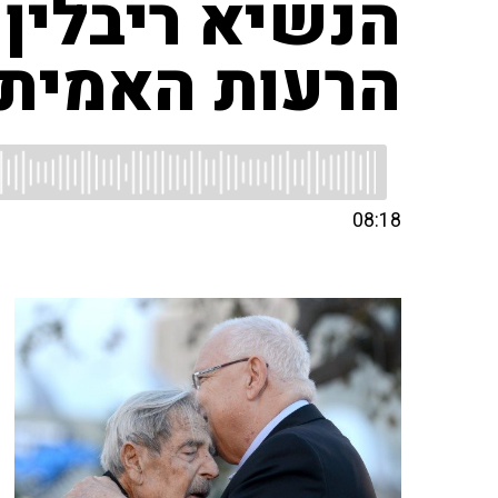
הנשיא ריבלין 
הרעות האמיתי
08:18