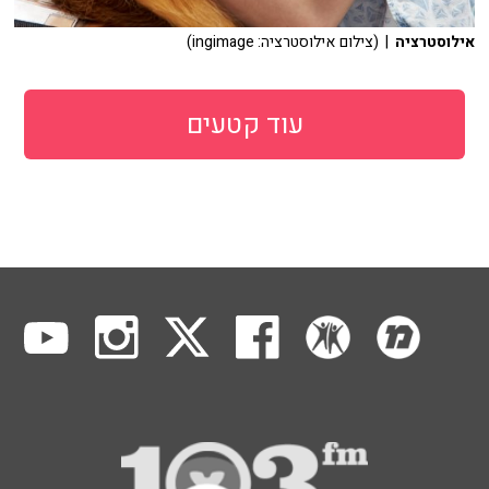
אילוסטרציה
| (צילום אילוסטרציה: ingimage)
עוד קטעים