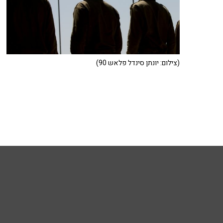
(צילום: יונתן סינדל פלאש 90)