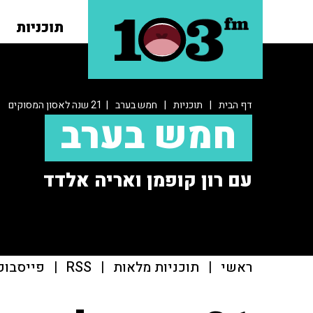
תוכניות
דף הבית
|
תוכניות
|
חמש בערב
| 21 שנה לאסון המסוקים
חמש בערב
עם רון קופמן ואריה אלדד
ראשי
|
תוכניות מלאות
|
RSS
|
פייסבוק