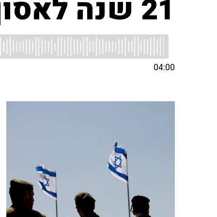
21 שנה לאסון המסוקים
04:00