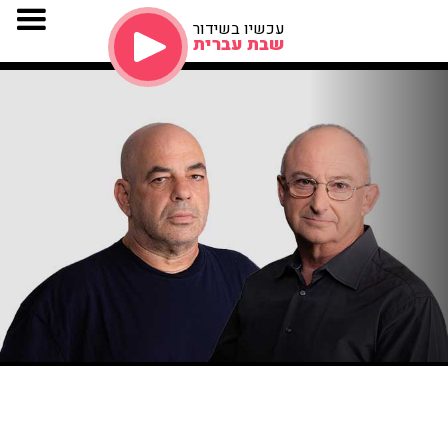
עכשיו בשידור
שבת עברית