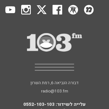
דבורה הנביאה 6, רמת השרון
radio@103.fm
עלייה לשידור: 0552-103-103