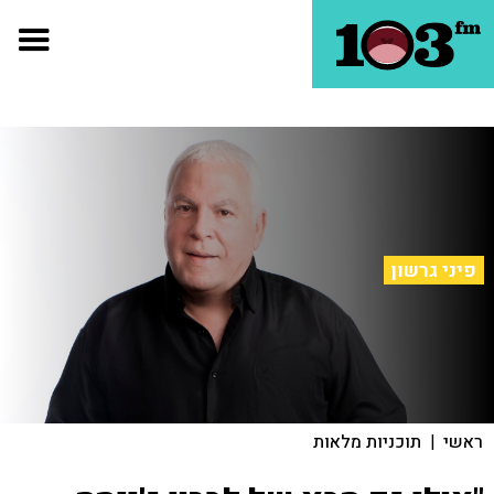
פיני גרשון
ראשי
|
תוכניות מלאות