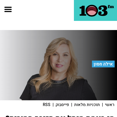
אילה חסון
ראשי
|
תוכניות מלאות
|
פייסבוק
|
RSS