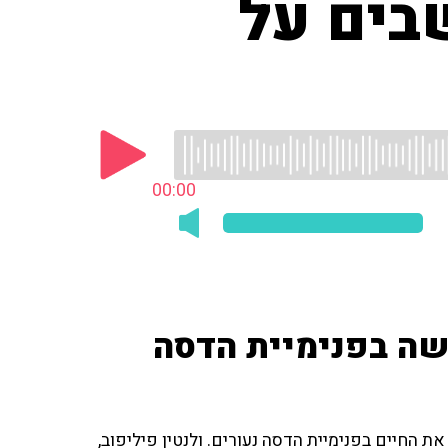
שבים על
00:00
שה בפנימיית הדסה
 החיים בפנימיית הדסה נעורים. ולנטין פיליפוב,