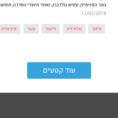
בוגר הפנימייה, ומויש גולדברג, ואחד מיוצרי הסדרה, חופ
12/02/2018
חינוך
טלוויזיה
תיעוד
נוער
פינימייה
עוד קטעים