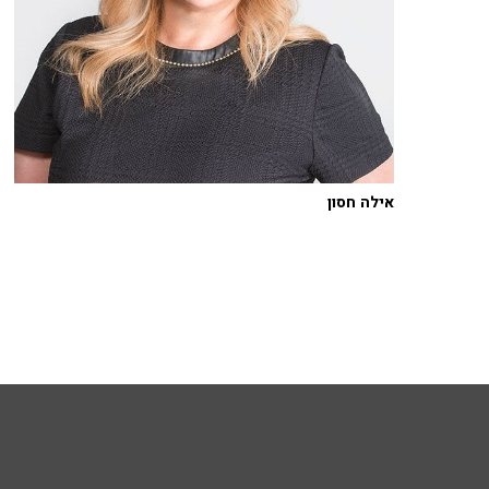
אילה חסון