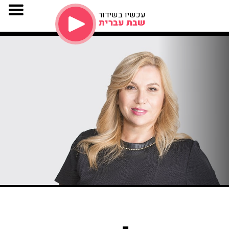
עכשיו בשידור
שבת עברית