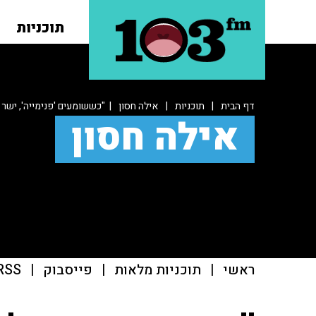
תוכניות
דף הבית
|
תוכניות
|
אילה חסון
| "כששומעים 'פנימייה', ישר 
אילה חסון
ראשי
|
תוכניות מלאות
|
פייסבוק
|
RSS