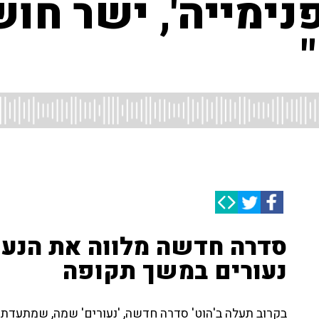
ימייה', ישר חו
סדרה חדשה מלווה את הנע
נעורים במשך תקופה
בקרוב תעלה ב'הוט' סדרה חדשה, 'נעורים' שמה, שמתעדת את