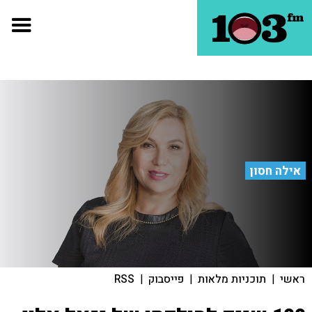
אילה חסון
ראשי
|
תוכניות מלאות
|
פייסבוק
|
RSS