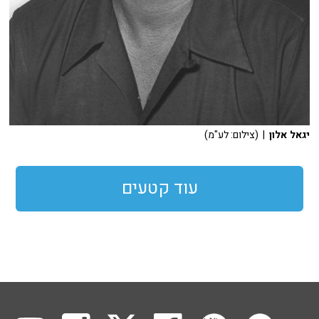
יגאל אלון
| (צילום: לע"מ)
עוד קטעים