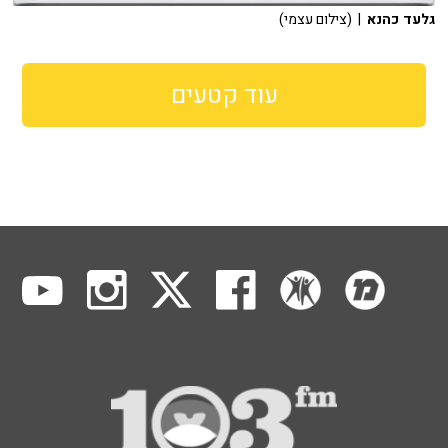
גלעד כהנא
| (צילום עצמי)
עוד קטעים