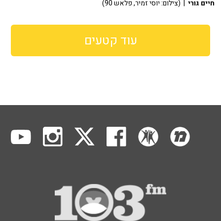
חיים גורי
| (צילום: יוסי זמיר, פלאש 90)
עוד קטעים