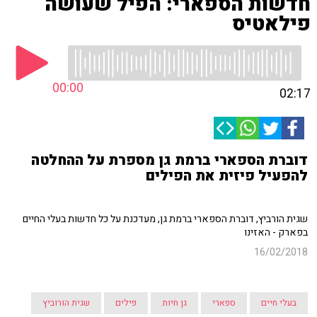
חדשות הספארי: הפיל שעושה
פילאטיס
00:00
02:17
דוברת הספארי ברמת גן מספרת על ההחלטה
להפעיל פיזית את הפילים
שגית הורביץ, דוברת הספארי ברמת גן, מעדכנת על כל חדשות בעלי החיים
בפארק - האזינו
16/02/2018
בעלי חיים
ספארי
גן חיות
פילים
שגית הורוביץ