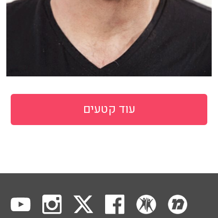
עוד קטעים