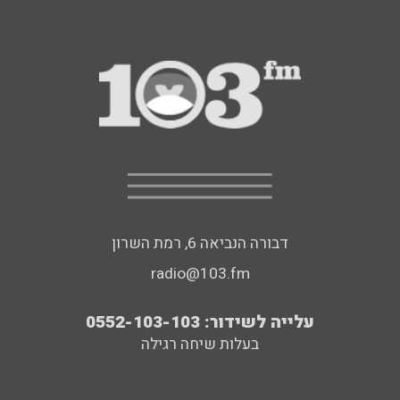
דבורה הנביאה 6, רמת השרון
radio@103.fm
עלייה לשידור: 0552-103-103
בעלות שיחה רגילה