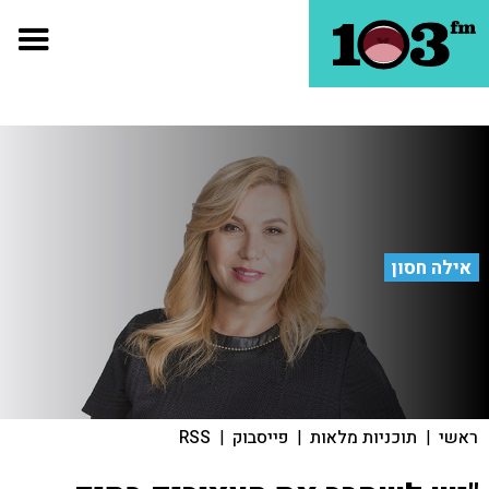
אילה חסון
ראשי
|
תוכניות מלאות
|
פייסבוק
|
RSS