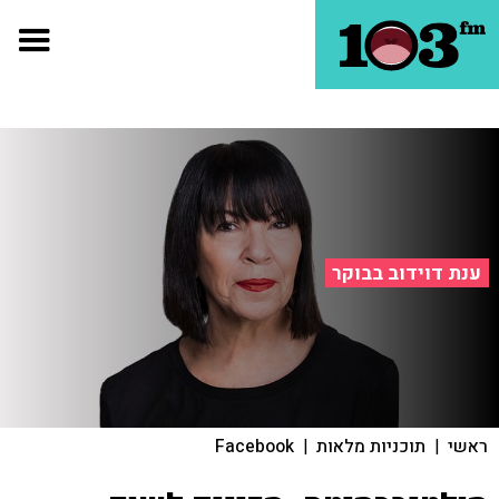
ענת דוידוב בבוקר
ראשי
|
תוכניות מלאות
|
Facebook