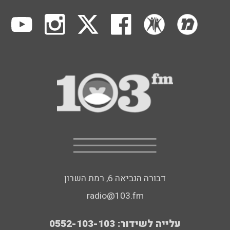
דבורה הנביאה 6, רמת השרון
radio@103.fm
עלייה לשידור: 0552-103-103