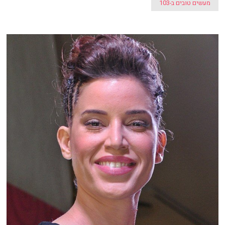
מעשים טובים ב-103