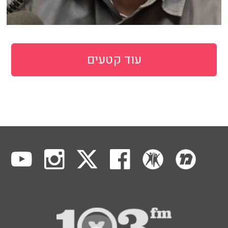
עוד קטעים