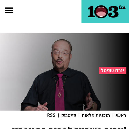
יורם שפטל
ראשי
|
תוכניות מלאות
|
פייסבוק
|
RSS