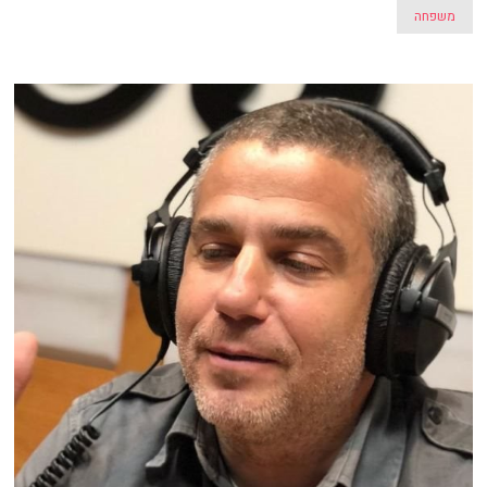
משפחה