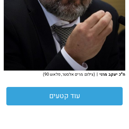
ח"כ יעקב מרגי
| (צילום: מרים אלסטר, פלאש 90)
עוד קטעים