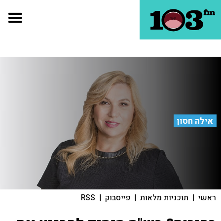
אילה חסון
ראשי
|
תוכניות מלאות
|
פייסבוק
|
RSS