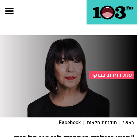
ענת דוידוב בבוקר
ראשי
|
תוכניות מלאות
|
Facebook