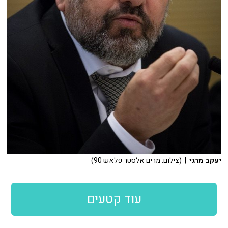
יעקב מרגי
| (צילום: מרים אלסטר פלאש 90)
עוד קטעים