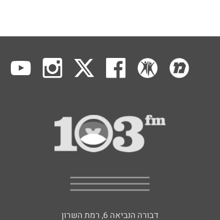
דבורה הנביאה 6, רמת השרון