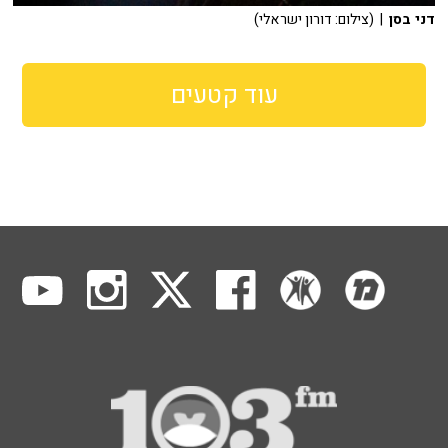
דני בסן
| (צילום: דורון ישראלי)
עוד קטעים