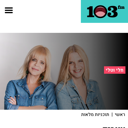
חלי וטלי
ראשי
|
תוכניות מלאות