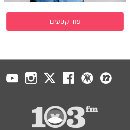
עוד קטעים