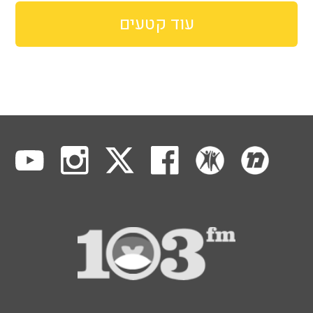
עוד קטעים