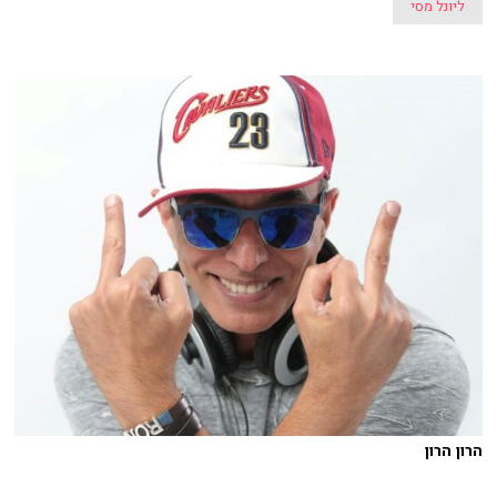
ליונל מסי
הרון הרון