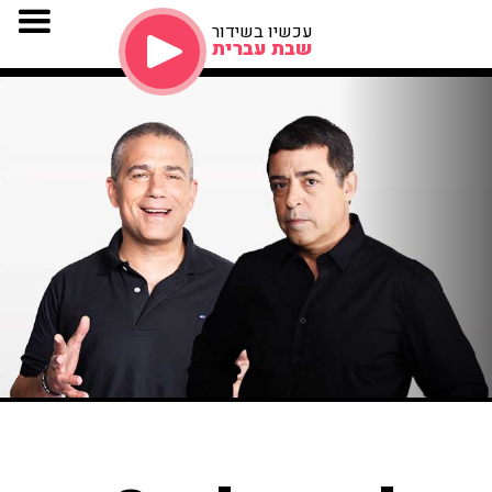
עכשיו בשידור
שבת עברית