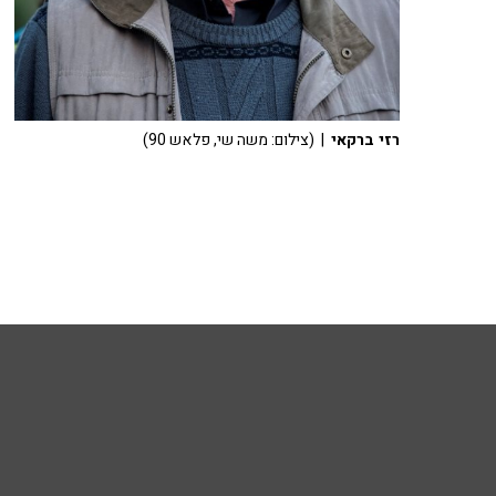
רזי ברקאי
| (צילום: משה שי, פלאש 90)