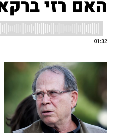
האם רזי ברקאי
01:32