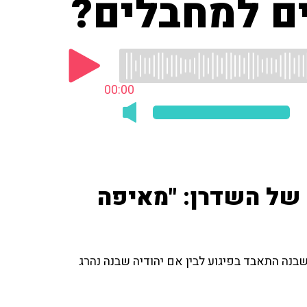
ים למחבלים?
00:00
של השדרן: "מאיפה
בנה התאבד בפיגוע לבין אם יהודיה שבנה נהרג