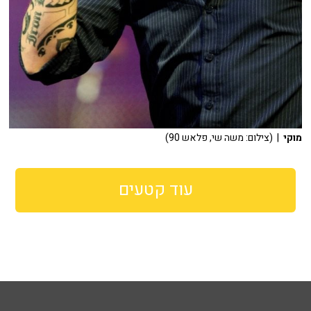
מוקי
| (צילום: משה שי, פלאש 90)
עוד קטעים