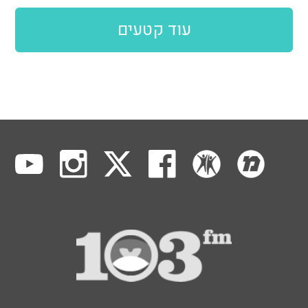
עוד קטעים