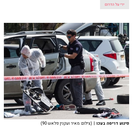
ירי על הדרום
פיגוע דריסה בעכו
| (צילום: מאיר ועקנין פלאש 90)