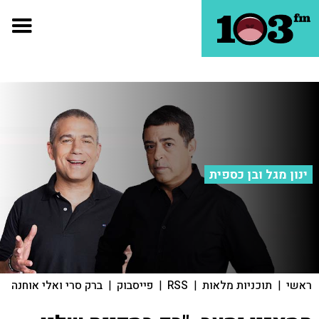
ינון מגל ובן כספית
ראשי
|
תוכניות מלאות
|
RSS
|
פייסבוק
|
ברק סרי ואלי אוחנה