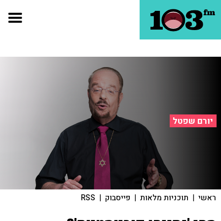
יורם שפטל
ראשי
|
תוכניות מלאות
|
פייסבוק
|
RSS