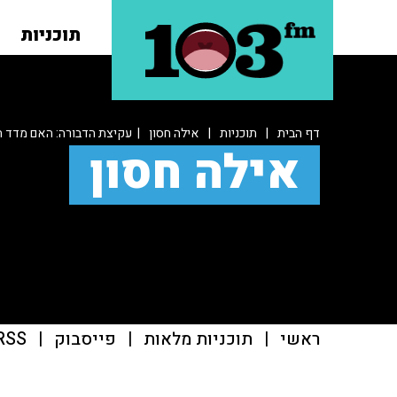
תוכניות
דף הבית
|
תוכניות
|
אילה חסון
| עקיצת הדבורה: האם מדד ה
אילה חסון
ראשי
|
תוכניות מלאות
|
פייסבוק
|
RSS