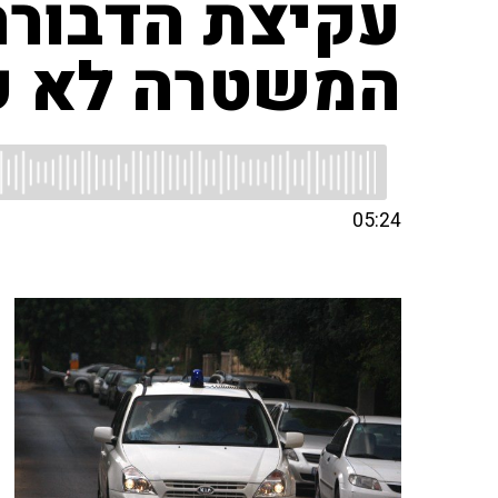
עקיצת הדבורה
המשטרה לא פע
05:24