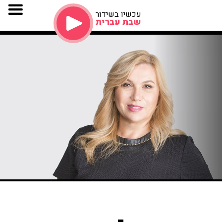
עכשיו בשידור
שבת עברית