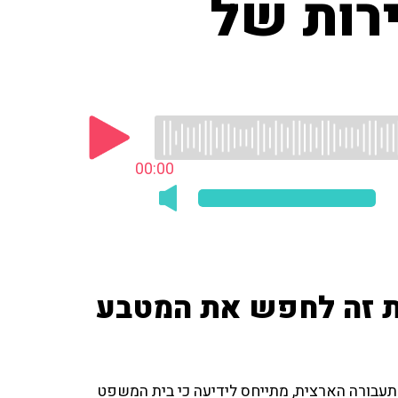
רות של
00:00
ות זה לחפש את המטבע
התעבורה הארצית, מתייחס לידיעה כי בית המשפט