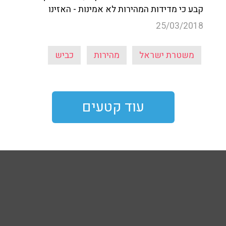
קבע כי מדידות המהירות לא אמינות - האזינו
25/03/2018
משטרת ישראל
מהירות
כביש
עוד קטעים