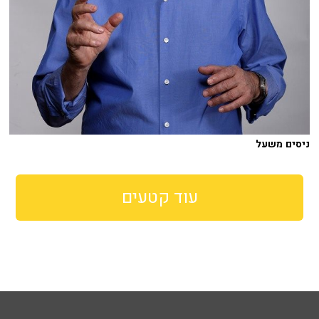
ניסים משעל
עוד קטעים