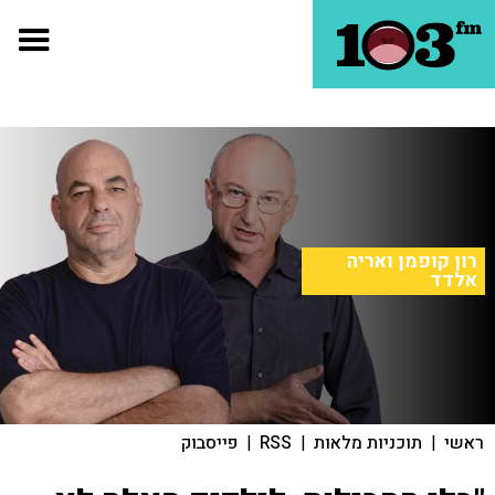
רון קופמן ואריה
אלדד
ראשי
|
תוכניות מלאות
|
RSS
|
פייסבוק