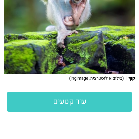
קוף
| (צילום אילוסטרציה, ingimage)
עוד קטעים