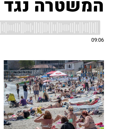
המשטרה נגד ה
09:06