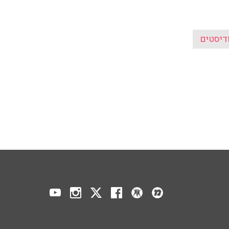
ודיסטים