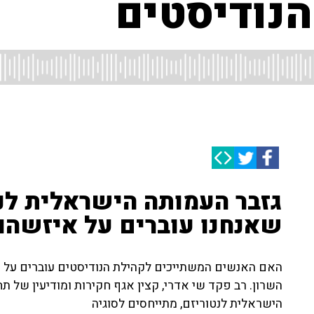
נודיסטים
גזבר העמותה הישראלית לנט
שאנחנו עוברים על איזשהו 
האם האנשים המשתייכים לקהילת הנודיסטים עוברים על 
השרון. רב פקד שי אדרי, קצין אגף חקירות ומודיעין של 
הישראלית לנטוריזם, מתייחסים לסוגיה