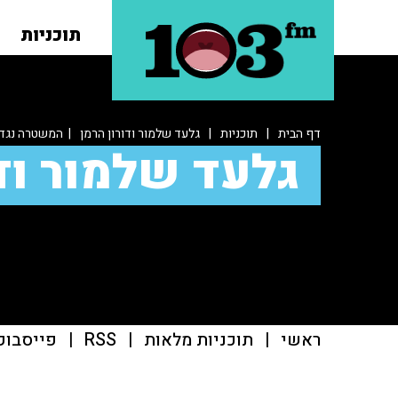
תוכניות
דף הבית
|
תוכניות
|
גלעד שלמור ודורון הרמן
| המשטרה נגד 
גלעד שלמור ודו
ראשי
|
תוכניות מלאות
|
RSS
|
פייסבוק