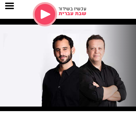
עכשיו בשידור
שבת עברית