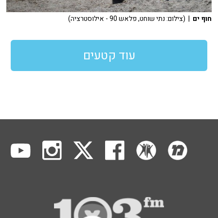
חוף ים
| (צילום: נתי שוחט, פלאש 90 - אילוסטרציה)
עוד קטעים