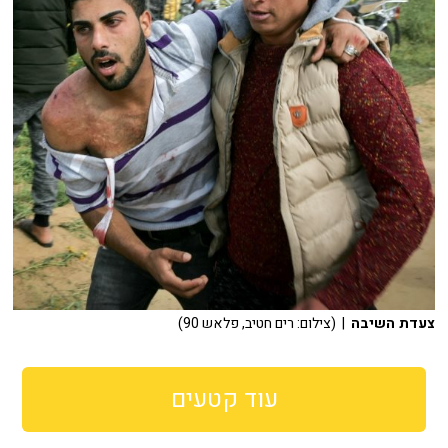
צעדת השיבה
| (צילום: רים חטיב, פלאש 90)
עוד קטעים