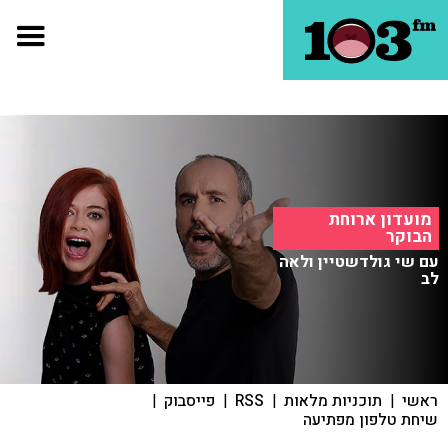
מועדון ארוחת
הבוקר
עם שי גולדשטיין ולאה
לב
ראשי
|
תוכניות מלאות
|
RSS
|
פייסבוק
|
שיחת טלפון מפתיעה