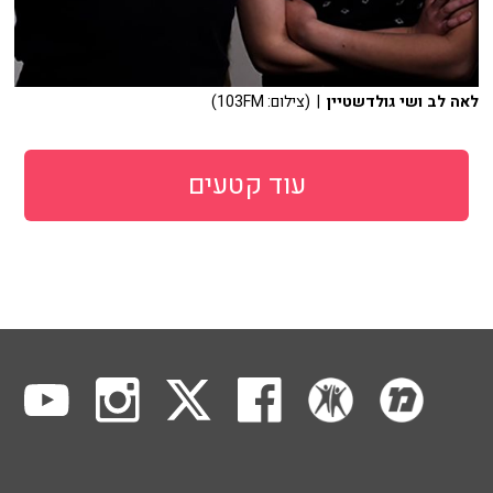
לאה לב ושי גולדשטיין
| (צילום: 103FM)
עוד קטעים