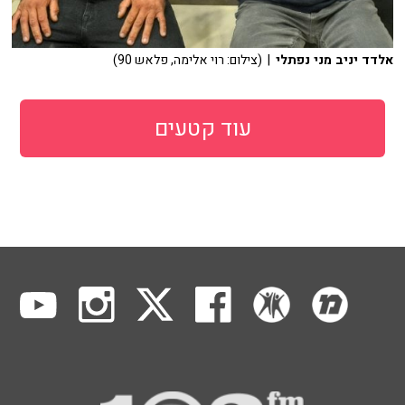
אלדד יניב מני נפתלי
| (צילום: רוי אלימה, פלאש 90)
עוד קטעים