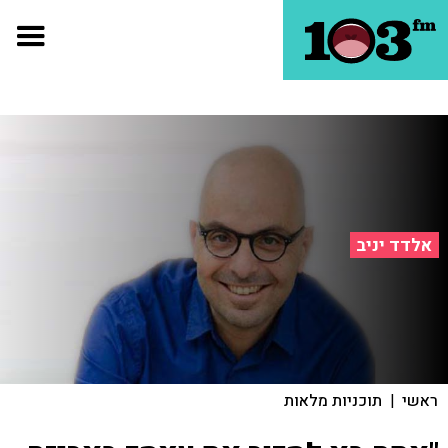
אלדד יניב
ראשי
|
תוכניות מלאות