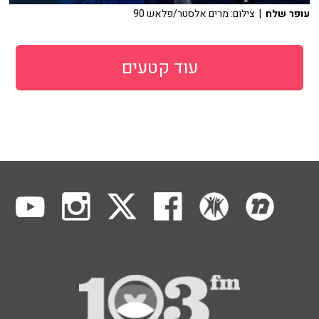
עופר שלח
| צילום: מרים אלסטר/פלאש 90
עוד קטעים