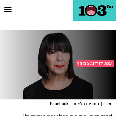
ענת דוידוב בבוקר
ראשי
|
תוכניות מלאות
|
Facebook