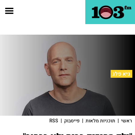
גיא פלג
ראשי
|
תוכניות מלאות
|
פייסבוק
|
RSS