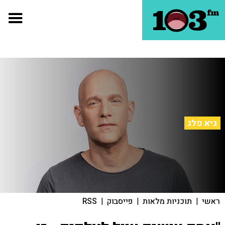
גיא פלג
ראשי
|
תוכניות מלאות
|
פייסבוק
|
RSS