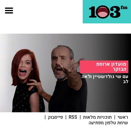
מועדון ארוחת
הבוקר
עם שי גולדשטיין ולאה
לב
ראשי
|
תוכניות מלאות
|
RSS
|
פייסבוק
|
שיחת טלפון מפתיעה