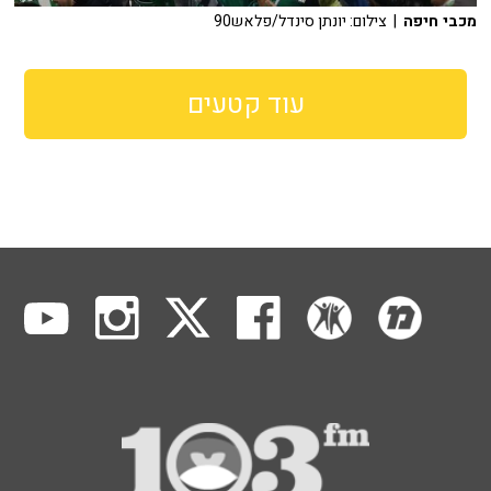
מכבי חיפה
| צילום: יונתן סינדל/פלאש90
עוד קטעים