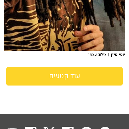
יוסי פיין
| צילום עצמי
עוד קטעים