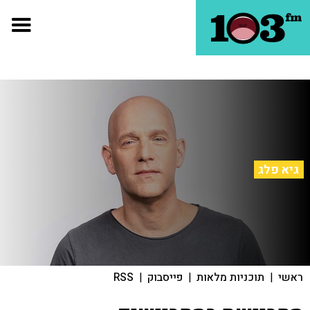
גיא פלג
ראשי
|
תוכניות מלאות
|
פייסבוק
|
RSS