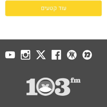
עוד קטעים