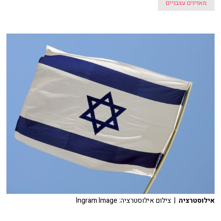
מאזינים עצבניים
אילוסטרציה
| צילום אילוסטרציה: Ingram Image