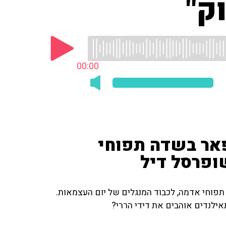
ק"
00:00
אר בשדה תפוחי
ופרסל דיל
תפוחי אדמה, לכבוד המנגלים של יום העצמאות.
ילנדים אוהבים את דידי הררי?