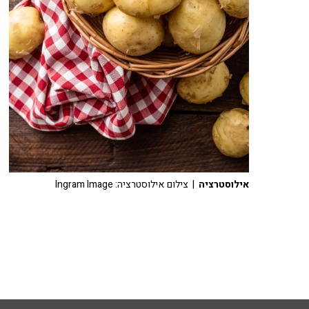
אילוסטרציה
| צילום אילוסטרציה: Ingram Image