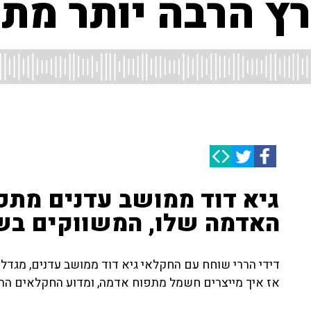
ץ הרבה יותר מתו
גיא דוד ממושב עדנים מתפ
האדמה שלו, המשווקים בש
דידי הררי שוחח עם החקלאי גיא דוד ממושב עדנים, מגדל 
אז איך מייצרים חשמל מתפוח אדמה, ומדוע החקלאים התא