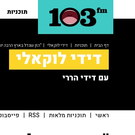
תוכניות
דף הבית
|
תוכניות
|
דידי לוקאלי
| "הזן שגדל בארץ הרבה יו
דידי לוקאלי
עם דידי הררי
ראשי
|
תוכניות מלאות
|
RSS
|
פייסבוק