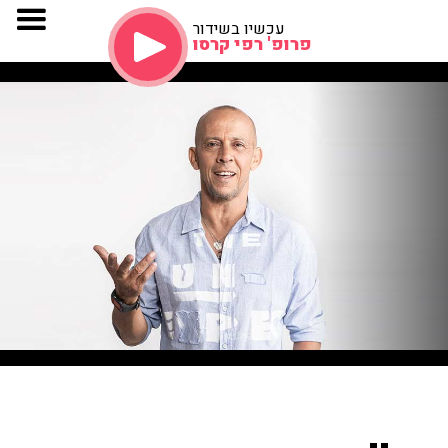
עכשיו בשידור
פרופ' רפי קרסו