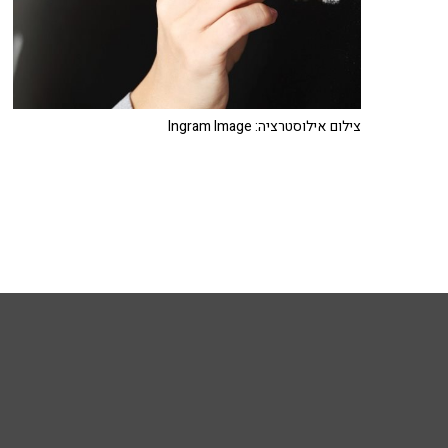
צילום אילוסטרציה: Ingram Image