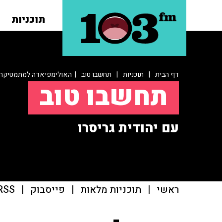
תוכניות
דף הבית
|
תוכניות
|
תחשבו טוב
| האולימפיאדה למתמטיקה
תחשבו טוב
עם יהודית גריסרו
ראשי
|
תוכניות מלאות
|
פייסבוק
|
RSS