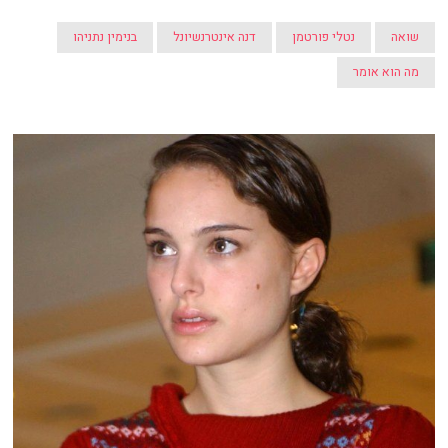
שואה
נטלי פורטמן
דנה אינטרנשיונל
בנימין נתניהו
מה הוא אומר