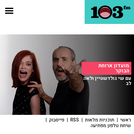
מועדון ארוחת
הבוקר
עם שי גולדשטיין ולאה
לב
ראשי
|
תוכניות מלאות
|
RSS
|
פייסבוק
|
שיחת טלפון מפתיעה