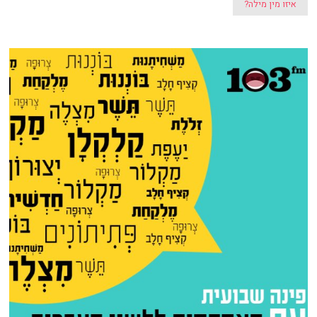
איזו מין מילה?