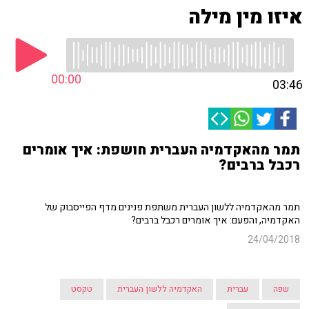
איזו מין מילה
00:00
03:46
תמר מהאקדמיה העברית חושפת: איך אומרים
רכבל ברבים?
תמר מהאקדמיה ללשון העברית משתפת פנינים מדף הפייסבוק של
האקדמיה, והפעם: איך אומרים רכבל ברבים?
24/04/2018
שפה
עברית
האקדמיה ללשון העברית
טקסט