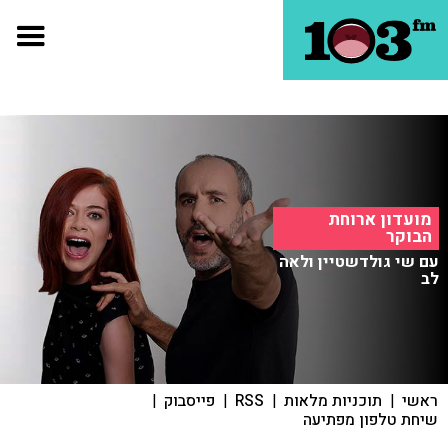
מועדון ארוחת
הבוקר
עם שי גולדשטיין ולאה
לב
ראשי
|
תוכניות מלאות
|
RSS
|
פייסבוק
|
שיחת טלפון מפתיעה