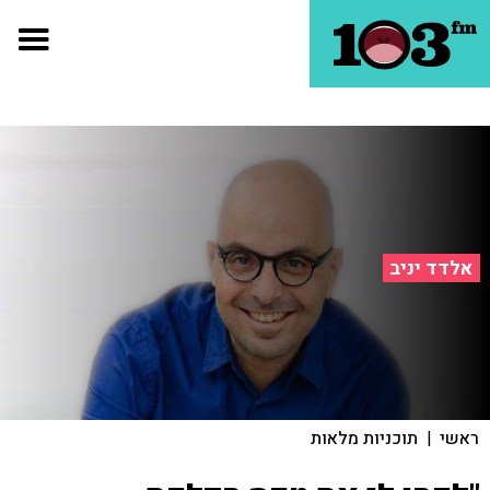
אלדד יניב
ראשי
|
תוכניות מלאות