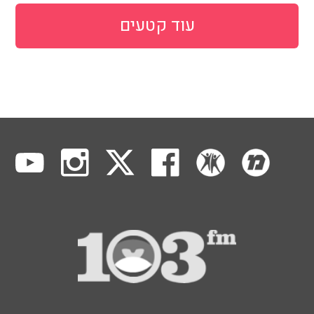
עוד קטעים