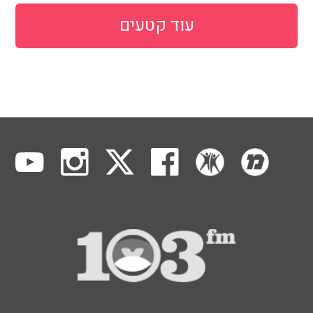
עוד קטעים